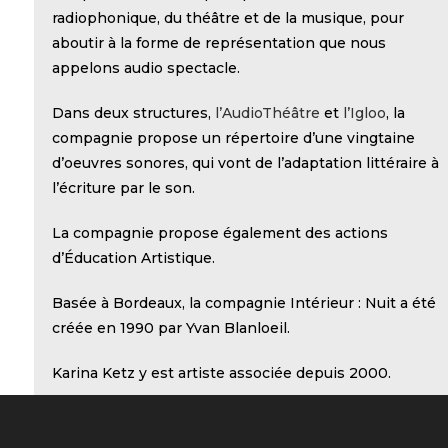
radiophonique, du théâtre et de la musique, pour
aboutir à la forme de représentation que nous
appelons audio spectacle.
Dans deux structures,
l’AudioThéâtre
et
l’Igloo
, la
compagnie propose un répertoire d’une vingtaine
d’oeuvres sonores, qui vont de l’adaptation littéraire à
l’écriture par le son.
La compagnie propose également des actions
d’Éducation Artistique.
Basée à Bordeaux, la compagnie Intérieur : Nuit a été
créée en 1990 par Yvan Blanloeil.
Karina Ketz y est artiste associée depuis 2000.