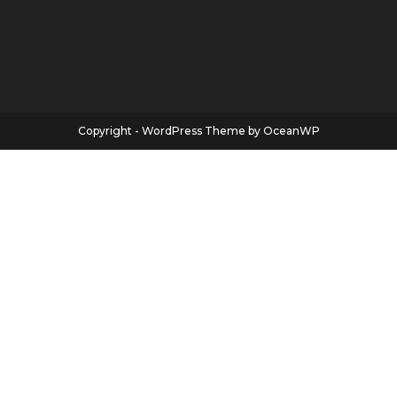
Copyright - WordPress Theme by OceanWP