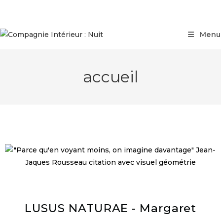
Menu
accueil
LUSUS NATURAE - Margaret