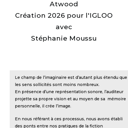
Atwood
Création 2026 pour l'IGLOO
avec
Stéphanie Moussu
Le champ de l’imaginaire est d’autant plus étendu que
les sens sollicités sont moins nombreux.
En présence d’une représentation sonore, l’auditeur
projette sa propre vision et au moyen de sa mémoire
personnelle, il crée l’image.
En nous référant à ces processus, nous avons établi
des ponts entre nos pratiques de la fiction